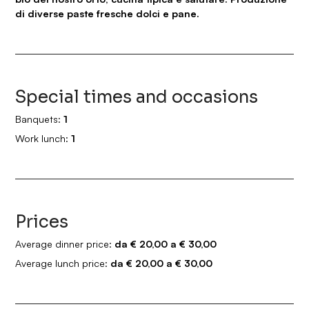
di diverse paste fresche dolci e pane.
Special times and occasions
Banquets:
1
Work lunch:
1
Prices
Average dinner price:
da € 20,00 a € 30,00
Average lunch price:
da € 20,00 a € 30,00