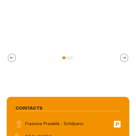
CONTACTS
Frazione Pradella - Schilpario